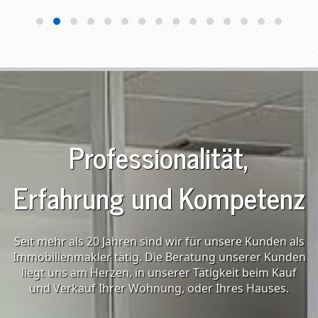
Professionalität,
Erfahrung und Kompetenz
Seit mehr als 20 Jahren sind wir für unsere Kunden als
Immobilienmakler tätig. Die Beratung unserer Kunden
liegt uns am Herzen, in unserer Tätigkeit beim Kauf
und Verkauf Ihrer Wohnung, oder Ihres Hauses.