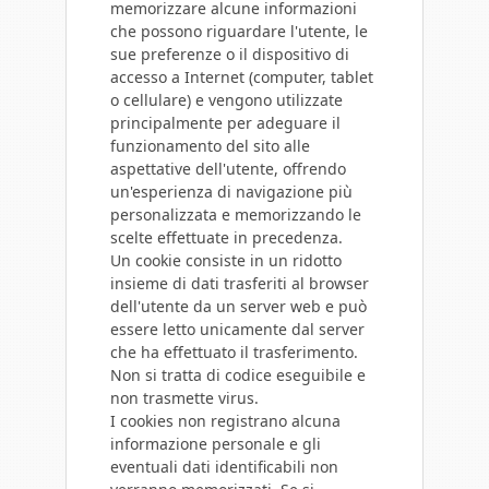
memorizzare alcune informazioni
che possono riguardare l'utente, le
sue preferenze o il dispositivo di
accesso a Internet (computer, tablet
o cellulare) e vengono utilizzate
principalmente per adeguare il
funzionamento del sito alle
aspettative dell'utente, offrendo
un'esperienza di navigazione più
personalizzata e memorizzando le
scelte effettuate in precedenza.
Un cookie consiste in un ridotto
insieme di dati trasferiti al browser
dell'utente da un server web e può
essere letto unicamente dal server
che ha effettuato il trasferimento.
Non si tratta di codice eseguibile e
non trasmette virus.
I cookies non registrano alcuna
informazione personale e gli
eventuali dati identificabili non