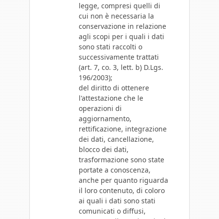
legge, compresi quelli di
cui non è necessaria la
conservazione in relazione
agli scopi per i quali i dati
sono stati raccolti o
successivamente trattati
(art. 7, co. 3, lett. b) D.Lgs.
196/2003);
del diritto di ottenere
l'attestazione che le
operazioni di
aggiornamento,
rettificazione, integrazione
dei dati, cancellazione,
blocco dei dati,
trasformazione sono state
portate a conoscenza,
anche per quanto riguarda
il loro contenuto, di coloro
ai quali i dati sono stati
comunicati o diffusi,