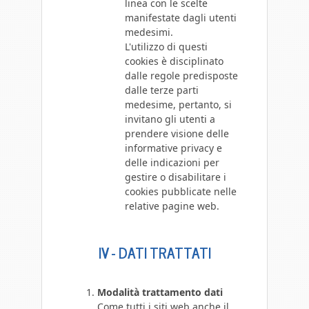
linea con le scelte
manifestate dagli utenti
medesimi.
L'utilizzo di questi
cookies è disciplinato
dalle regole predisposte
dalle terze parti
medesime, pertanto, si
invitano gli utenti a
prendere visione delle
informative privacy e
delle indicazioni per
gestire o disabilitare i
cookies pubblicate nelle
relative pagine web.
IV - DATI TRATTATI
Modalità trattamento dati
Come tutti i siti web anche il