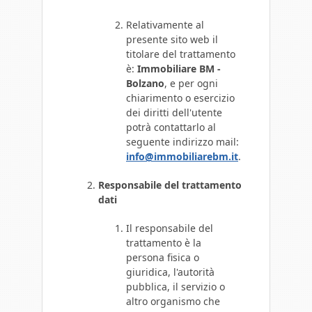
Relativamente al
presente sito web il
titolare del trattamento
è:
Immobiliare BM -
Bolzano
, e per ogni
chiarimento o esercizio
dei diritti dell'utente
potrà contattarlo al
seguente indirizzo mail:
info@immobiliarebm.it
.
Responsabile del trattamento
dati
Il responsabile del
trattamento è la
persona fisica o
giuridica, l'autorità
pubblica, il servizio o
altro organismo che