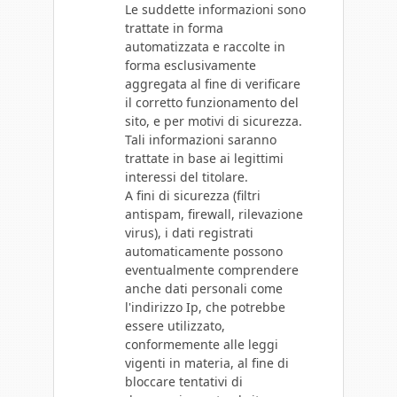
Le suddette informazioni sono
trattate in forma
automatizzata e raccolte in
forma esclusivamente
aggregata al fine di verificare
il corretto funzionamento del
sito, e per motivi di sicurezza.
Tali informazioni saranno
trattate in base ai legittimi
interessi del titolare.
A fini di sicurezza (filtri
antispam, firewall, rilevazione
virus), i dati registrati
automaticamente possono
eventualmente comprendere
anche dati personali come
l'indirizzo Ip, che potrebbe
essere utilizzato,
conformemente alle leggi
vigenti in materia, al fine di
bloccare tentativi di