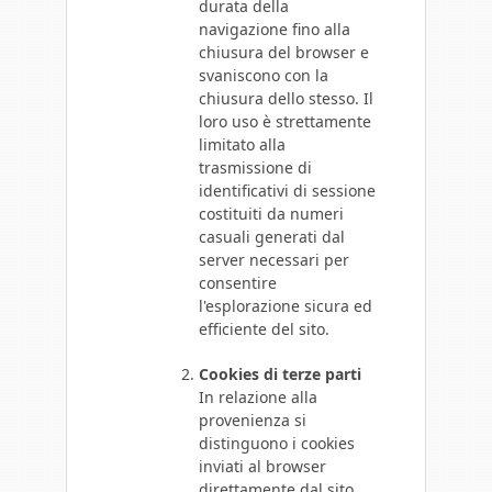
durata della
navigazione fino alla
chiusura del browser e
svaniscono con la
chiusura dello stesso. Il
loro uso è strettamente
limitato alla
trasmissione di
identificativi di sessione
costituiti da numeri
casuali generati dal
server necessari per
consentire
l'esplorazione sicura ed
efficiente del sito.
Cookies di terze parti
In relazione alla
provenienza si
distinguono i cookies
inviati al browser
direttamente dal sito