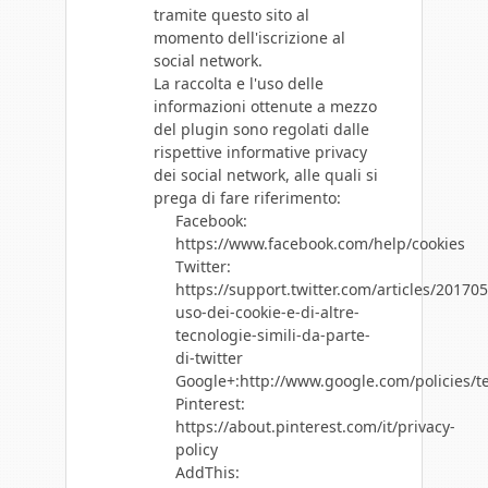
tramite questo sito al
momento dell'iscrizione al
social network.
La raccolta e l'uso delle
informazioni ottenute a mezzo
del plugin sono regolati dalle
rispettive informative privacy
dei social network, alle quali si
prega di fare riferimento:
Facebook:
https://www.facebook.com/help/cookies
Twitter:
https://support.twitter.com/articles/20170
uso-dei-cookie-e-di-altre-
tecnologie-simili-da-parte-
di-twitter
Google+:http://www.google.com/policies/t
Pinterest:
https://about.pinterest.com/it/privacy-
policy
AddThis: