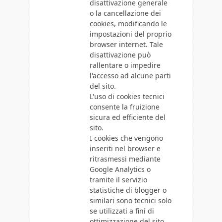
disattivazione generale
o la cancellazione dei
cookies, modificando le
impostazioni del proprio
browser internet. Tale
disattivazione può
rallentare o impedire
l'accesso ad alcune parti
del sito.
L'uso di cookies tecnici
consente la fruizione
sicura ed efficiente del
sito.
I cookies che vengono
inseriti nel browser e
ritrasmessi mediante
Google Analytics o
tramite il servizio
statistiche di blogger o
similari sono tecnici solo
se utilizzati a fini di
ottimizzazione del sito