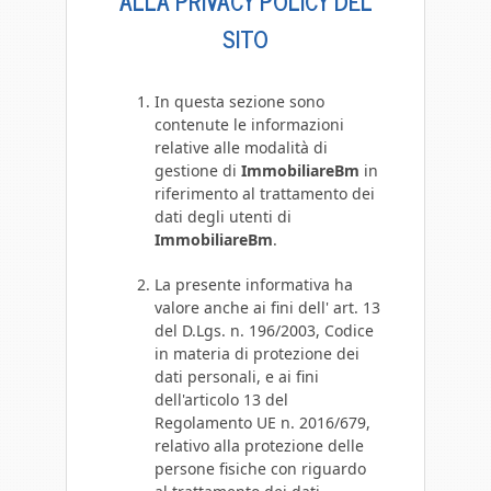
ALLA PRIVACY POLICY DEL
SITO
In questa sezione sono
contenute le informazioni
relative alle modalità di
gestione di
ImmobiliareBm
in
riferimento al trattamento dei
dati degli utenti di
ImmobiliareBm
.
La presente informativa ha
valore anche ai fini dell' art. 13
del D.Lgs. n. 196/2003, Codice
in materia di protezione dei
dati personali, e ai fini
dell'articolo 13 del
Regolamento UE n. 2016/679,
relativo alla protezione delle
persone fisiche con riguardo