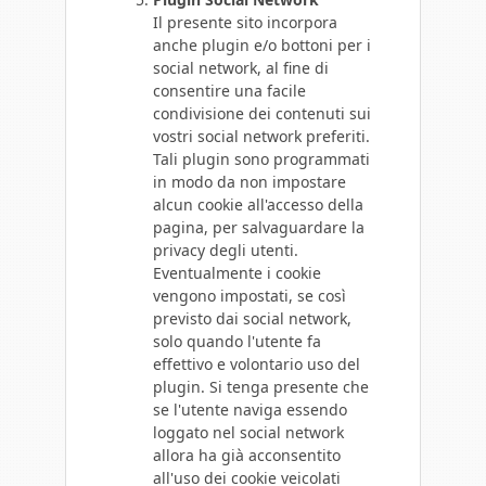
Il presente sito incorpora
anche plugin e/o bottoni per i
social network, al fine di
consentire una facile
condivisione dei contenuti sui
vostri social network preferiti.
Tali plugin sono programmati
in modo da non impostare
alcun cookie all'accesso della
pagina, per salvaguardare la
privacy degli utenti.
Eventualmente i cookie
vengono impostati, se così
previsto dai social network,
solo quando l'utente fa
effettivo e volontario uso del
plugin. Si tenga presente che
se l'utente naviga essendo
loggato nel social network
allora ha già acconsentito
all'uso dei cookie veicolati