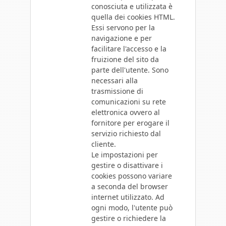
conosciuta e utilizzata è
quella dei cookies HTML.
Essi servono per la
navigazione e per
facilitare l'accesso e la
fruizione del sito da
parte dell'utente. Sono
necessari alla
trasmissione di
comunicazioni su rete
elettronica ovvero al
fornitore per erogare il
servizio richiesto dal
cliente.
Le impostazioni per
gestire o disattivare i
cookies possono variare
a seconda del browser
internet utilizzato. Ad
ogni modo, l'utente può
gestire o richiedere la