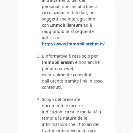
al trattamento dei dati
personali nonché alla libera
circolazione di tali dati, per i
soggetti che interagiscono
con
ImmobiliareBm
ed è
raggiungibile al seguente
indirizzo
http://www.immobiliarebm.it/
L'informativa è resa solo per
ImmobiliareBm
e non anche
per altri siti web
eventualmente consultati
dall'utente tramite link in esso
contenuti.
Scopo del presente
documento è fornire
indicazioni circa le modalità, i
tempi e la natura delle
informazioni che i titolari del
trattamento devono fornire