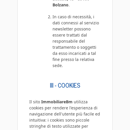
Bolzano
.
In caso di necessità, i
dati connessi al servizio
newsletter possono
essere trattati dal
responsabile del
trattamento o soggetti
da esso incaricati a tal
fine presso la relativa
sede.
III - COOKIES
Il sito
ImmobiliareBm
utilizza
cookies per rendere l'esperienza di
navigazione dell'utente più facile ed
intuitiva: i cookies sono piccole
stringhe di testo utilizzate per