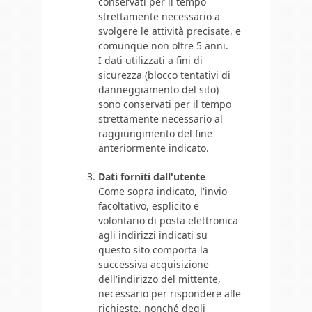
conservati per il tempo
strettamente necessario a
svolgere le attività precisate, e
comunque non oltre 5 anni.
I dati utilizzati a fini di
sicurezza (blocco tentativi di
danneggiamento del sito)
sono conservati per il tempo
strettamente necessario al
raggiungimento del fine
anteriormente indicato.
Dati forniti dall'utente
Come sopra indicato, l'invio
facoltativo, esplicito e
volontario di posta elettronica
agli indirizzi indicati su
questo sito comporta la
successiva acquisizione
dell'indirizzo del mittente,
necessario per rispondere alle
richieste, nonché degli