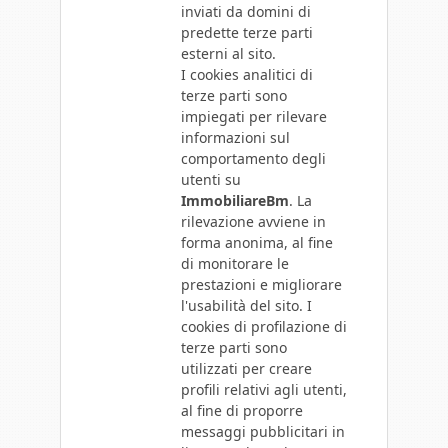
inviati da domini di
predette terze parti
esterni al sito.
I cookies analitici di
terze parti sono
impiegati per rilevare
informazioni sul
comportamento degli
utenti su
ImmobiliareBm
. La
rilevazione avviene in
forma anonima, al fine
di monitorare le
prestazioni e migliorare
l'usabilità del sito. I
cookies di profilazione di
terze parti sono
utilizzati per creare
profili relativi agli utenti,
al fine di proporre
messaggi pubblicitari in