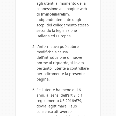
agli utenti al momento della
connessione alle pagine web
di
ImmobiliareBm
,
indipendentemente dagli
scopi del collegamento stesso,
secondo la legislazione
Italiana ed Europea.
L'informativa può subire
modifiche a causa
dell'introduzione di nuove
norme al riguardo, si invita
pertanto l'utente a controllare
periodicamente la presente
pagina.
Se l'utente ha meno di 16
anni, ai sensi dell'art.8, c.1
regolamento UE 2016/679,
dovrà legittimare il suo
consenso attraverso