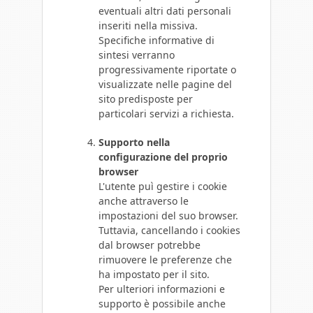
eventuali altri dati personali
inseriti nella missiva.
Specifiche informative di
sintesi verranno
progressivamente riportate o
visualizzate nelle pagine del
sito predisposte per
particolari servizi a richiesta.
Supporto nella
configurazione del proprio
browser
L'utente puì gestire i cookie
anche attraverso le
impostazioni del suo browser.
Tuttavia, cancellando i cookies
dal browser potrebbe
rimuovere le preferenze che
ha impostato per il sito.
Per ulteriori informazioni e
supporto è possibile anche