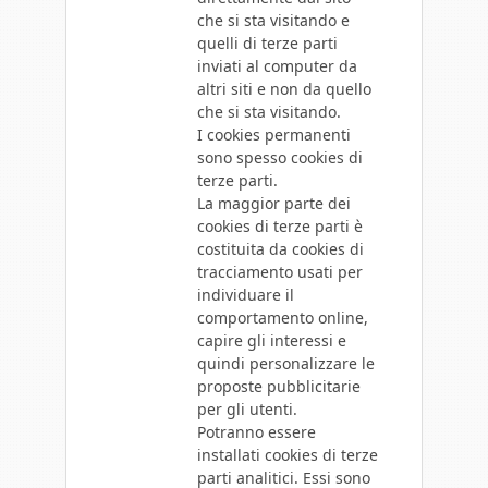
che si sta visitando e
quelli di terze parti
inviati al computer da
altri siti e non da quello
che si sta visitando.
I cookies permanenti
sono spesso cookies di
terze parti.
La maggior parte dei
cookies di terze parti è
costituita da cookies di
tracciamento usati per
individuare il
comportamento online,
capire gli interessi e
quindi personalizzare le
proposte pubblicitarie
per gli utenti.
Potranno essere
installati cookies di terze
parti analitici. Essi sono