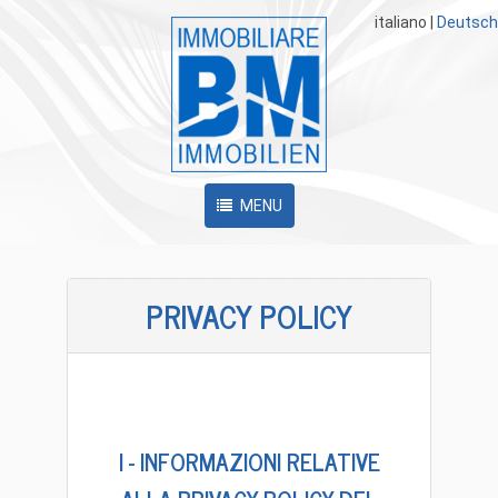
italiano
|
Deutsch
MENU
PRIVACY POLICY
I - INFORMAZIONI RELATIVE