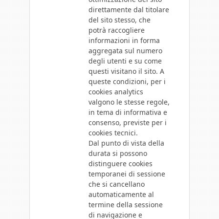
direttamente dal titolare
del sito stesso, che
potrà raccogliere
informazioni in forma
aggregata sul numero
degli utenti e su come
questi visitano il sito. A
queste condizioni, per i
cookies analytics
valgono le stesse regole,
in tema di informativa e
consenso, previste per i
cookies tecnici.
Dal punto di vista della
durata si possono
distinguere cookies
temporanei di sessione
che si cancellano
automaticamente al
termine della sessione
di navigazione e