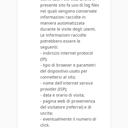
presente sito fa uso di log files
nei quali vengono conservate
informazioni raccolte in
maniera automatizzata
durante le visite degli utenti.
Le informazioni raccolte
potrebbero essere le
seguenti:
- indirizzo internet protocol
(IP);
- tipo di browser e parametri
del dispositivo usato per
connettersi al sito;
- nome dell'internet service
provider (ISP);
- data e orario di visita;
- pagina web di provenienza
del visitatore (referral) e di
uscita;
- eventualmente il numero di
click.