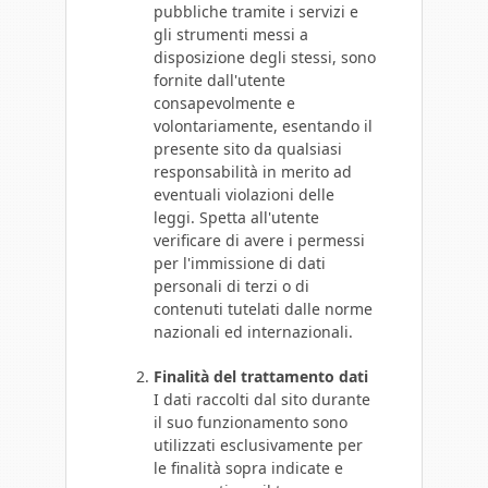
pubbliche tramite i servizi e
gli strumenti messi a
disposizione degli stessi, sono
fornite dall'utente
consapevolmente e
volontariamente, esentando il
presente sito da qualsiasi
responsabilità in merito ad
eventuali violazioni delle
leggi. Spetta all'utente
verificare di avere i permessi
per l'immissione di dati
personali di terzi o di
contenuti tutelati dalle norme
nazionali ed internazionali.
Finalità del trattamento dati
I dati raccolti dal sito durante
il suo funzionamento sono
utilizzati esclusivamente per
le finalità sopra indicate e