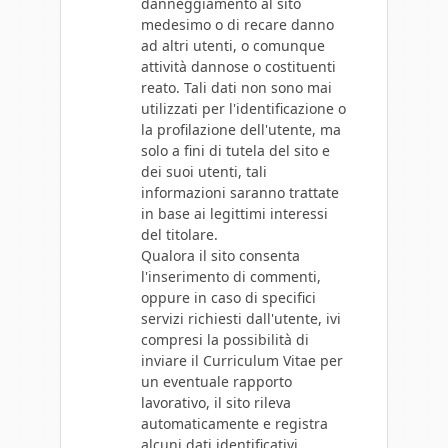
danneggiamento al sito
medesimo o di recare danno
ad altri utenti, o comunque
attività dannose o costituenti
reato. Tali dati non sono mai
utilizzati per l'identificazione o
la profilazione dell'utente, ma
solo a fini di tutela del sito e
dei suoi utenti, tali
informazioni saranno trattate
in base ai legittimi interessi
del titolare.
Qualora il sito consenta
l'inserimento di commenti,
oppure in caso di specifici
servizi richiesti dall'utente, ivi
compresi la possibilità di
inviare il Curriculum Vitae per
un eventuale rapporto
lavorativo, il sito rileva
automaticamente e registra
alcuni dati identificativi