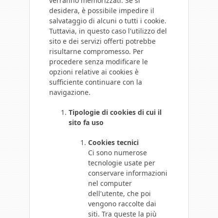
verranno memorizzati. Se si
desidera, è possibile impedire il
salvataggio di alcuni o tutti i cookie.
Tuttavia, in questo caso l'utilizzo del
sito e dei servizi offerti potrebbe
risultarne compromesso. Per
procedere senza modificare le
opzioni relative ai cookies è
sufficiente continuare con la
navigazione.
Tipologie di cookies di cui il
sito fa uso
Cookies tecnici
Ci sono numerose
tecnologie usate per
conservare informazioni
nel computer
dell'utente, che poi
vengono raccolte dai
siti. Tra queste la più