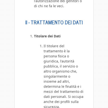
l'autorizzazione dei genitori o
di chi ne fa le veci.
II - TRATTAMENTO DEI DATI
Titolare dei Dati
Il titolare del
trattamento è la
persona fisica o
giuridica, l'autorità
pubblica, il servizio o
altro organismo che,
singolarmente o
insieme ad altri,
determina le finalità e i
mezzi del trattamento di
dati personali. Si occupa
anche dei profili sulla
sicurezza.