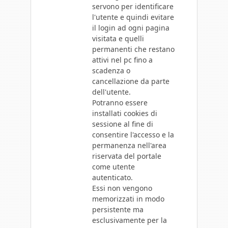
servono per identificare
l'utente e quindi evitare
il login ad ogni pagina
visitata e quelli
permanenti che restano
attivi nel pc fino a
scadenza o
cancellazione da parte
dell'utente.
Potranno essere
installati cookies di
sessione al fine di
consentire l'accesso e la
permanenza nell'area
riservata del portale
come utente
autenticato.
Essi non vengono
memorizzati in modo
persistente ma
esclusivamente per la