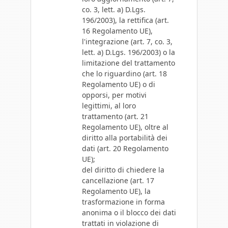
co. 3, lett. a) D.Lgs.
196/2003), la rettifica (art.
16 Regolamento UE),
l'integrazione (art. 7, co. 3,
lett. a) D.Lgs. 196/2003) o la
limitazione del trattamento
che lo riguardino (art. 18
Regolamento UE) o di
opporsi, per motivi
legittimi, al loro
trattamento (art. 21
Regolamento UE), oltre al
diritto alla portabilità dei
dati (art. 20 Regolamento
UE);
del diritto di chiedere la
cancellazione (art. 17
Regolamento UE), la
trasformazione in forma
anonima o il blocco dei dati
trattati in violazione di