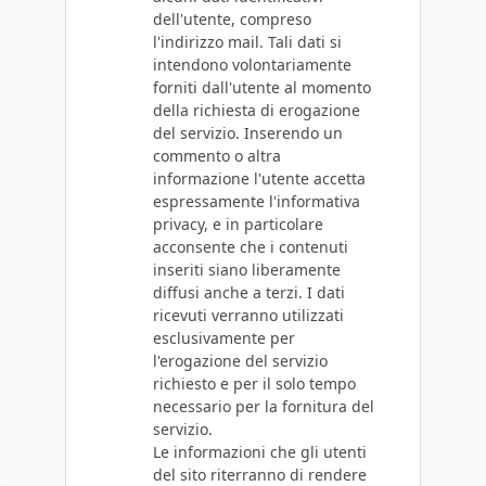
dell'utente, compreso
l'indirizzo mail. Tali dati si
intendono volontariamente
forniti dall'utente al momento
della richiesta di erogazione
del servizio. Inserendo un
commento o altra
informazione l'utente accetta
espressamente l'informativa
privacy, e in particolare
acconsente che i contenuti
inseriti siano liberamente
diffusi anche a terzi. I dati
ricevuti verranno utilizzati
esclusivamente per
l'erogazione del servizio
richiesto e per il solo tempo
necessario per la fornitura del
servizio.
Le informazioni che gli utenti
del sito riterranno di rendere