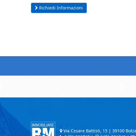
Richiedi Informazioni
Via Cesare Battisti, 15 | 39100 Bolza