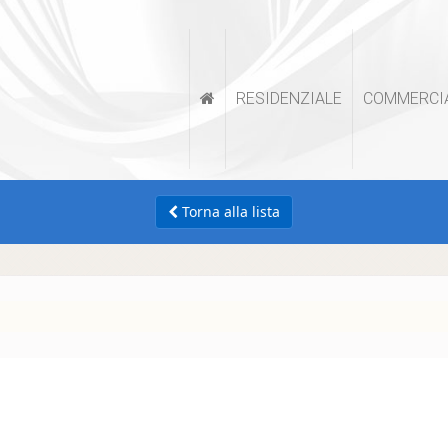
RESIDENZIALE
COMMERCI
Torna alla lista