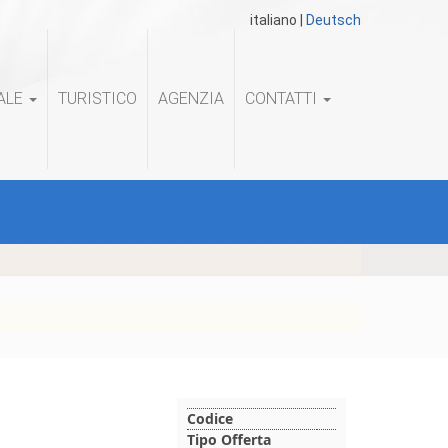
italiano
|
Deutsch
ALE
TURISTICO
AGENZIA
CONTATTI
Codice
Tipo Offerta