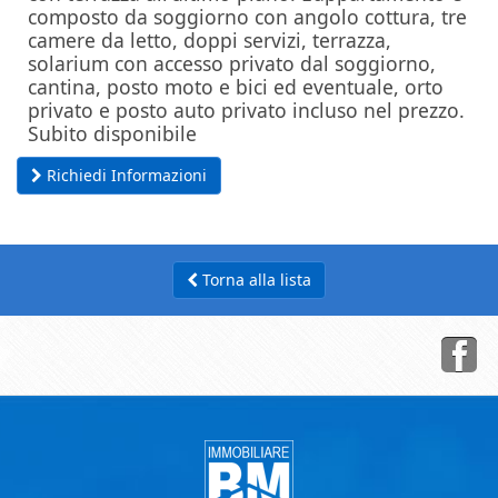
composto da soggiorno con angolo cottura, tre
camere da letto, doppi servizi, terrazza,
solarium con accesso privato dal soggiorno,
cantina, posto moto e bici ed eventuale, orto
privato e posto auto privato incluso nel prezzo.
Subito disponibile
Richiedi Informazioni
Torna alla lista